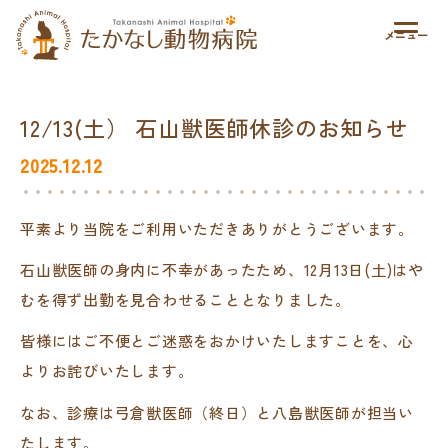
求人情報
12/13(土） 石山獣医師休診のお知らせ
2025.12.12
平素より当院をご利用いただきありがとうございます。
石山獣医師の身内に不幸があったため、12月13日(土)はや
むを得ず出勤を見合わせることとなりました。
皆様にはご不便とご迷惑をおかけいたしますことを、心
よりお詫びいたします。
なお、診療は弓倉獣医師（終日）と八島獣医師が担当い
たします。