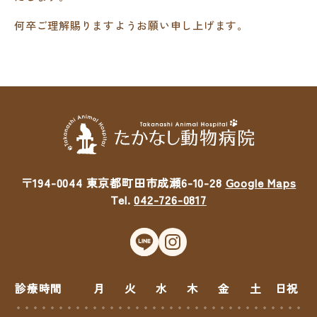
何卒ご理解賜りますようお願い申し上げます。
〒194-0044 東京都町田市成瀬6-10-28
Google Maps
Tel.
042-726-0817
診療時間
月
火
水
木
金
土
日祝